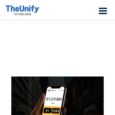
PROGRESS
지속적으로 발전하는 더유니파이