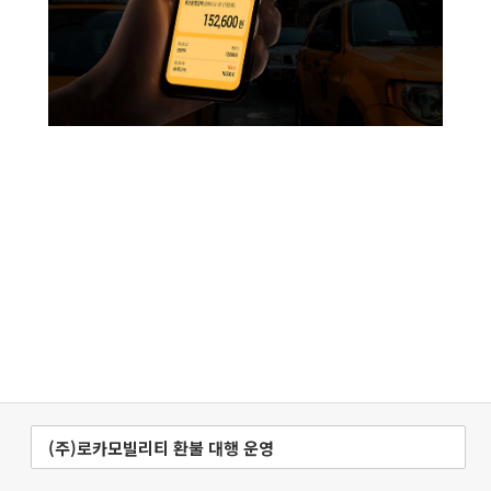
더유니파이는 System Integrated 개발, 서비스,
컨설팅의 풍부한 경험을 가진 종합 SI 기업입니다.
(주)로카모빌리티 환불 대행 운영